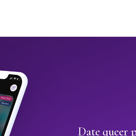
Date queer 