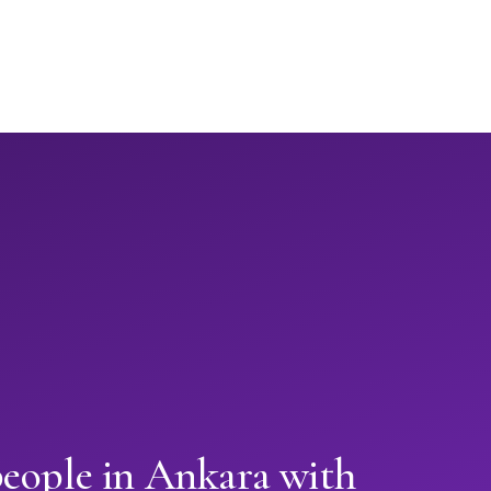
people in Ankara with