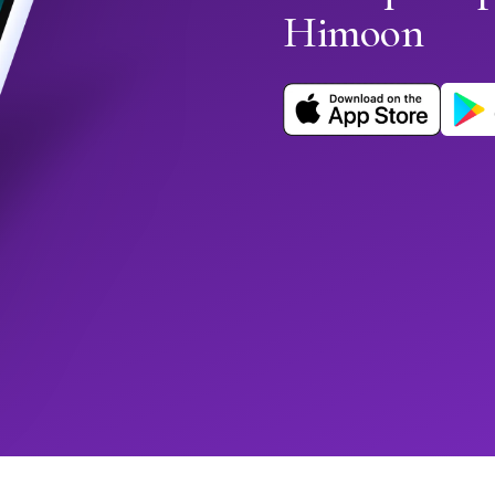
Himoon