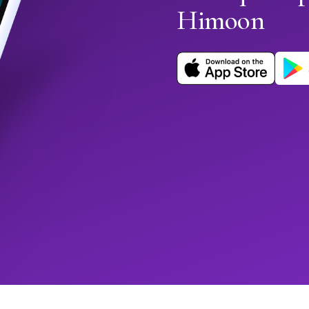
Himoon