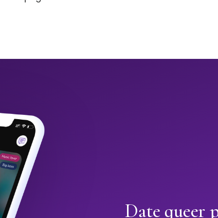
Date queer 