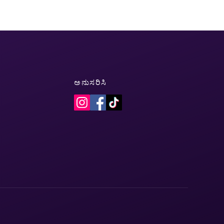
ಅನುಸರಿಸಿ