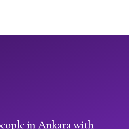
people in Ankara with