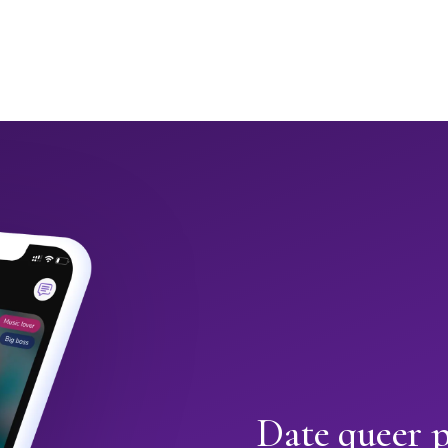
Date queer 