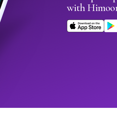
with Himoo