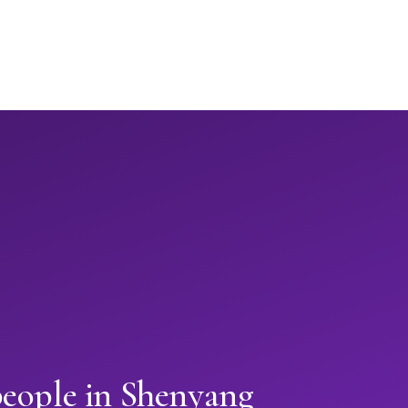
people in Shenyang