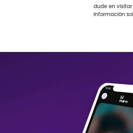
dude en visita
información so