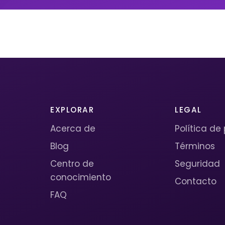
EXPLORAR
LEGAL
Acerca de
Política de
Blog
Términos
Centro de
Seguridad
conocimiento
Contacto
FAQ