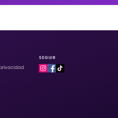
SEGUIR
 privacidad