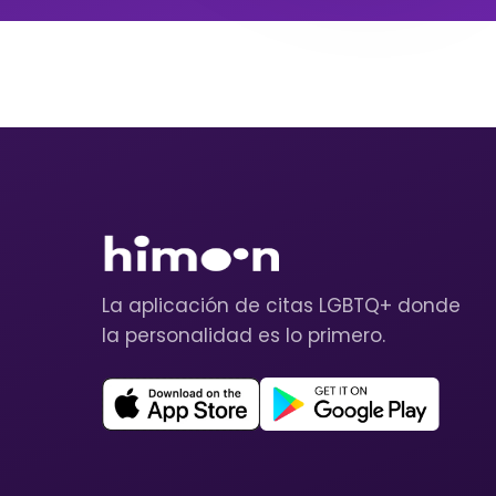
La aplicación de citas LGBTQ+ donde
la personalidad es lo primero.