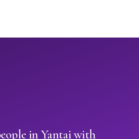
eople in Yantai with