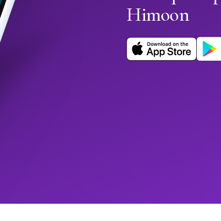
Himoon