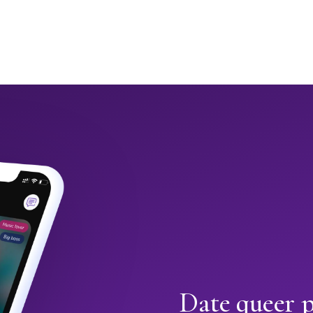
Date queer p