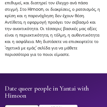
επιθυμεί, και διατηρεί τον έλεγχο ανά πάσα
στιγμή. Στο Himoon, οι διακρίσεις, ο ρατσισμός, η
κρίση και η παρενόχληση δεν έχουν θέση.
Αντίθετα, η εφαρμογή προάγει τον σεβασμό και
την ανεκτικότητα. Οι τέσσερις βασικές μας αξίες
είναι η περιεκτικότητα, η τόλμη, η αυθεντικότητα
και η ασφάλεια. Μη διστάσετε να επισκεφτείτε το
'σχετικά με εμάς' σελίδα για να μάθετε
περισσότερα για το ποιοι είμαστε.
Date queer people in Yantai with
Himoon