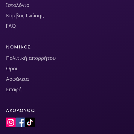
Ιστολόγιο
Κόμβος Γνώσης
FAQ
ΝΟΜΙΚΌΣ
Πολιτική απορρήτου
Οροι
Ασφάλεια
Επαφή
ΑΚΟΛΟΥΘΏ