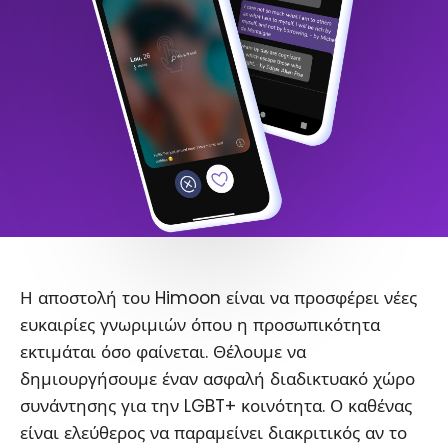
Η αποστολή του Himoon είναι να προσφέρει νέες
ευκαιρίες γνωριμιών όπου η προσωπικότητα
εκτιμάται όσο φαίνεται. Θέλουμε να
δημιουργήσουμε έναν ασφαλή διαδικτυακό χώρο
συνάντησης για την LGBT+ κοινότητα. Ο καθένας
είναι ελεύθερος να παραμείνει διακριτικός αν το