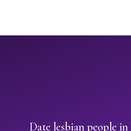
Date lesbian people i