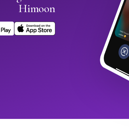
Himoon