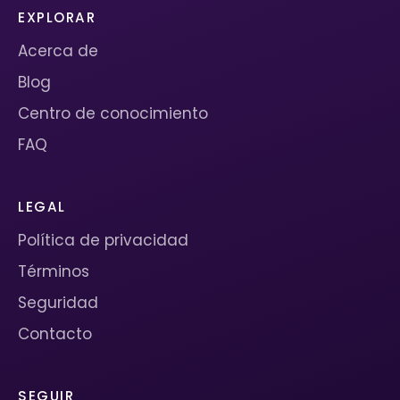
EXPLORAR
Acerca de
Blog
Centro de conocimiento
FAQ
LEGAL
Política de privacidad
Términos
Seguridad
Contacto
SEGUIR