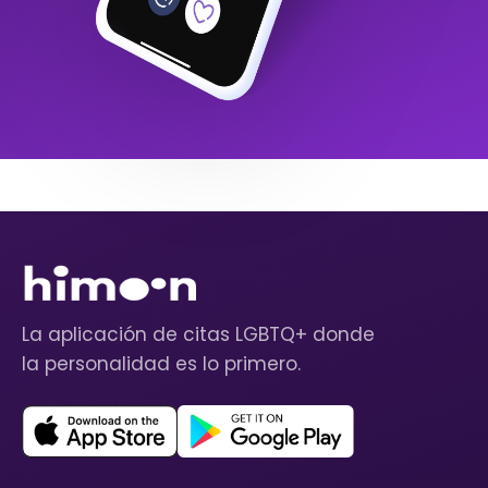
La aplicación de citas LGBTQ+ donde
la personalidad es lo primero.