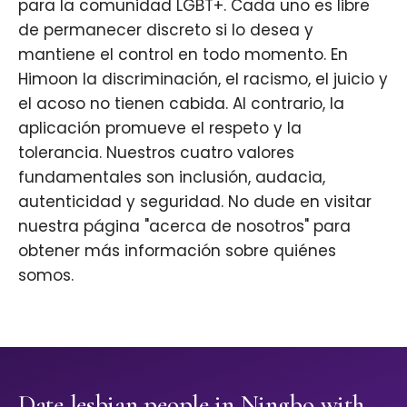
para la comunidad LGBT+. Cada uno es libre
de permanecer discreto si lo desea y
mantiene el control en todo momento. En
Himoon la discriminación, el racismo, el juicio y
el acoso no tienen cabida. Al contrario, la
aplicación promueve el respeto y la
tolerancia. Nuestros cuatro valores
fundamentales son inclusión, audacia,
autenticidad y seguridad. No dude en visitar
nuestra página "acerca de nosotros" para
obtener más información sobre quiénes
somos.
Date lesbian people in Ningbo with