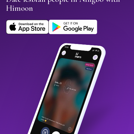
Himoon