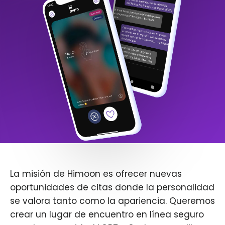
La misión de Himoon es ofrecer nuevas
oportunidades de citas donde la personalidad
se valora tanto como la apariencia. Queremos
crear un lugar de encuentro en línea seguro