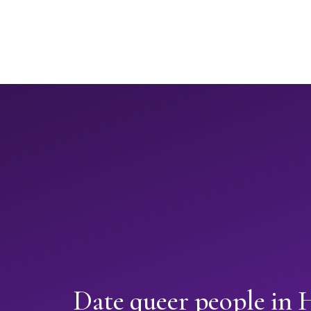
Date queer people in 