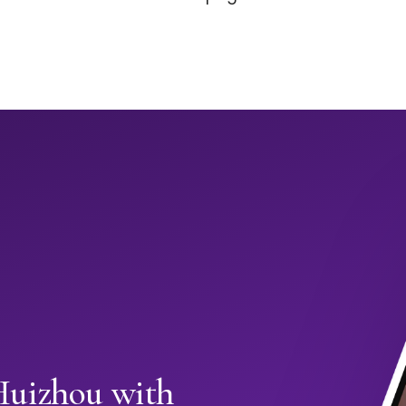
Huizhou with