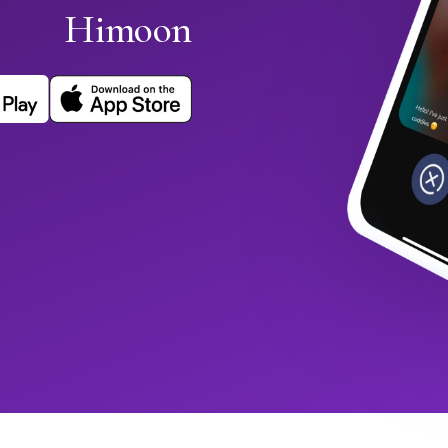
Himoon