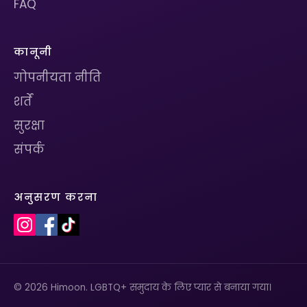
FAQ
कानूनी
गोपनीयता नीति
शर्तें
सुरक्षा
संपर्क
अनुसरण करना
© 2026 Himoon. LGBTQ+ समुदाय के लिए प्यार से बनाया गया।