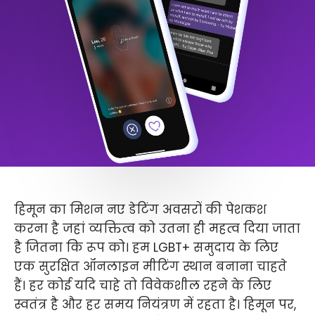
हिमून का मिशन नए डेटिंग अवसरों की पेशकश
करना है जहां व्यक्तित्व को उतना ही महत्व दिया जाता
है जितना कि रूप को। हम LGBT+ समुदाय के लिए
एक सुरक्षित ऑनलाइन मीटिंग स्थान बनाना चाहते
हैं। हर कोई यदि चाहे तो विवेकशील रहने के लिए
स्वतंत्र है और हर समय नियंत्रण में रहता है। हिमून पर,