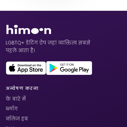
LGBTQ+ डेटिंग ऐप जहां व्यक्तित्व सबसे
पहले आता है।
अन्वेषण करना
के बारे में
ब्लॉग
नॉलेज हब