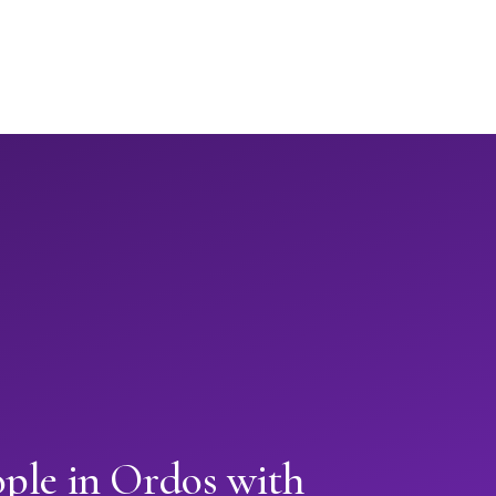
ople in Ordos with