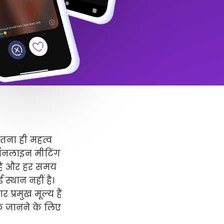
उतना ही महत्व
 ऑनलाइन मीटिंग
र है और हर समय
स्थान नहीं है।
प्रमुख मूल्य हैं
धिक जानने के लिए