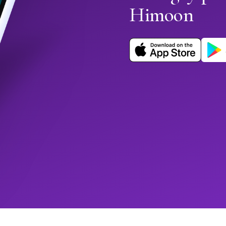
Himoon