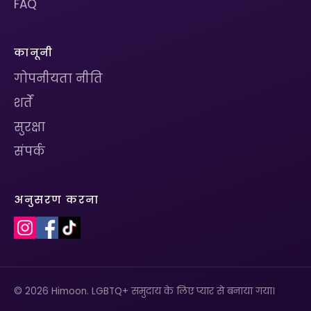
FAQ
कानूनी
गोपनीयता नीति
शर्तें
सुरक्षा
संपर्क
अनुसरण करना
© 2026 Himoon. LGBTQ+ समुदाय के लिए प्यार से बनाया गया।