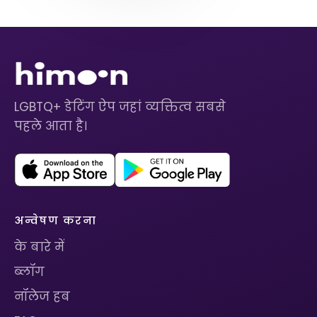
LGBTQ+ डेटिंग ऐप जहां व्यक्तित्व सबसे
पहले आता है।
अन्वेषण करना
के बारे में
ब्लॉग
नॉलेज हब