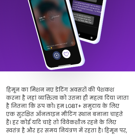
हिमून का मिशन नए डेटिंग अवसरों की पेशकश
करना है जहां व्यक्तित्व को उतना ही महत्व दिया जाता
है जितना कि रूप को। हम LGBT+ समुदाय के लिए
एक सुरक्षित ऑनलाइन मीटिंग स्थान बनाना चाहते
हैं। हर कोई यदि चाहे तो विवेकशील रहने के लिए
स्वतंत्र है और हर समय नियंत्रण में रहता है। हिमून पर,