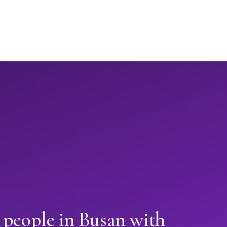
 people in Busan with