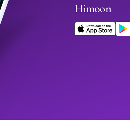
Himoon