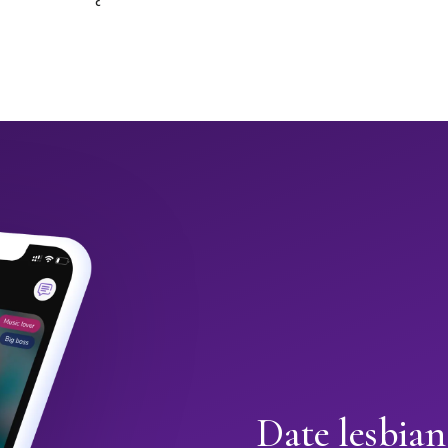
Date lesbian