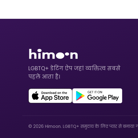
LGBTQ+ डेटिंग ऐप जहां व्यक्तित्व सबसे
पहले आता है।
© 2026 Himoon. LGBTQ+ समुदाय के लिए प्यार से बनाया ग