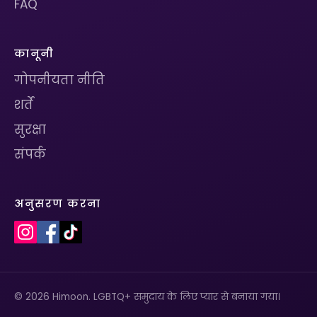
FAQ
कानूनी
गोपनीयता नीति
शर्तें
सुरक्षा
संपर्क
अनुसरण करना
© 2026 Himoon. LGBTQ+ समुदाय के लिए प्यार से बनाया गया।