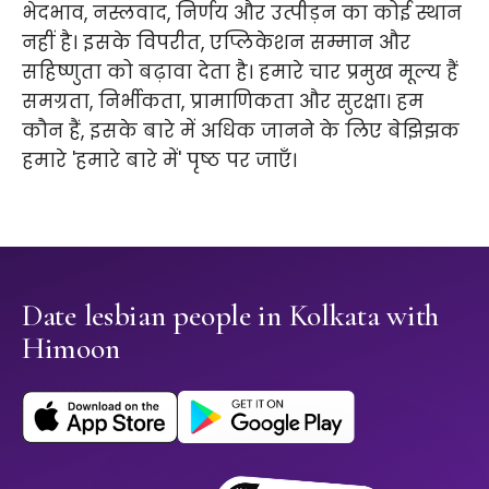
भेदभाव, नस्लवाद, निर्णय और उत्पीड़न का कोई स्थान
नहीं है। इसके विपरीत, एप्लिकेशन सम्मान और
सहिष्णुता को बढ़ावा देता है। हमारे चार प्रमुख मूल्य हैं
समग्रता, निर्भीकता, प्रामाणिकता और सुरक्षा। हम
कौन हैं, इसके बारे में अधिक जानने के लिए बेझिझक
हमारे 'हमारे बारे में' पृष्ठ पर जाएँ।
Date lesbian people in Kolkata with
Himoon