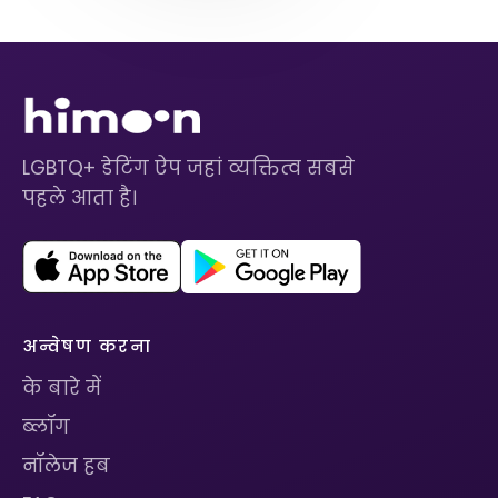
LGBTQ+ डेटिंग ऐप जहां व्यक्तित्व सबसे
पहले आता है।
अन्वेषण करना
के बारे में
ब्लॉग
नॉलेज हब