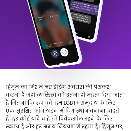
हिमून का मिशन नए डेटिंग अवसरों की पेशकश
करना है जहां व्यक्तित्व को उतना ही महत्व दिया जाता
है जितना कि रूप को। हम LGBT+ समुदाय के लिए
एक सुरक्षित ऑनलाइन मीटिंग स्थान बनाना चाहते
हैं। हर कोई यदि चाहे तो विवेकशील रहने के लिए
स्वतंत्र है और हर समय नियंत्रण में रहता है। हिमून पर,