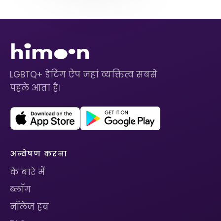
LGBTQ+ डेटिंग ऐप जहां व्यक्तित्व सबसे
पहले आता है।
अन्वेषण करना
के बारे में
ब्लॉग
नॉलेज हब