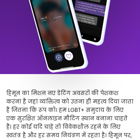
हिमून का मिशन नए डेटिंग अवसरों की पेशकश
करना है जहां व्यक्तित्व को उतना ही महत्व दिया जाता
है जितना कि रूप को। हम LGBT+ समुदाय के लिए
एक सुरक्षित ऑनलाइन मीटिंग स्थान बनाना चाहते
हैं। हर कोई यदि चाहे तो विवेकशील रहने के लिए
स्वतंत्र है और हर समय नियंत्रण में रहता है। हिमून पर,