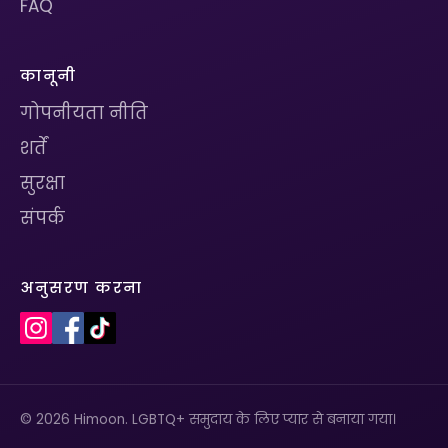
FAQ
कानूनी
गोपनीयता नीति
शर्तें
सुरक्षा
संपर्क
अनुसरण करना
© 2026 Himoon. LGBTQ+ समुदाय के लिए प्यार से बनाया गया।