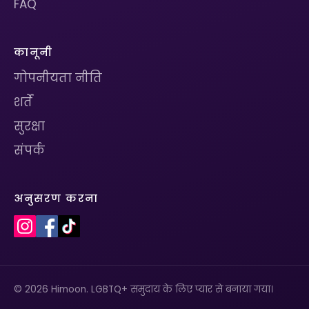
FAQ
कानूनी
गोपनीयता नीति
शर्तें
सुरक्षा
संपर्क
अनुसरण करना
© 2026 Himoon. LGBTQ+ समुदाय के लिए प्यार से बनाया गया।