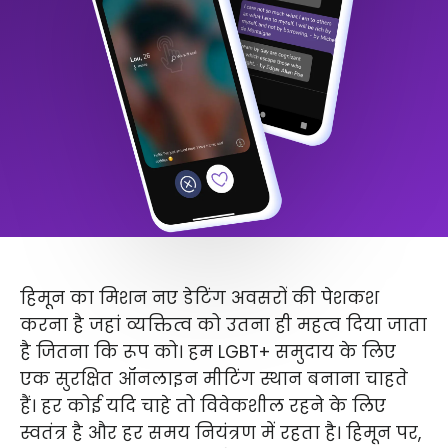
हिमून का मिशन नए डेटिंग अवसरों की पेशकश
करना है जहां व्यक्तित्व को उतना ही महत्व दिया जाता
है जितना कि रूप को। हम LGBT+ समुदाय के लिए
एक सुरक्षित ऑनलाइन मीटिंग स्थान बनाना चाहते
हैं। हर कोई यदि चाहे तो विवेकशील रहने के लिए
स्वतंत्र है और हर समय नियंत्रण में रहता है। हिमून पर,