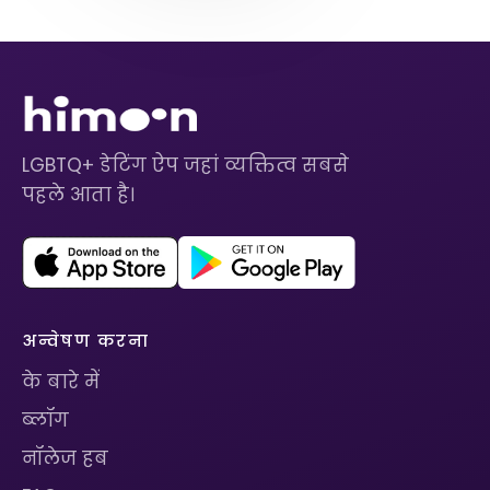
LGBTQ+ डेटिंग ऐप जहां व्यक्तित्व सबसे
पहले आता है।
अन्वेषण करना
के बारे में
ब्लॉग
नॉलेज हब