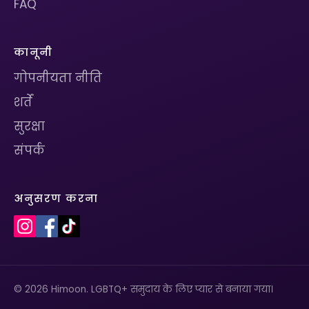
FAQ
कानूनी
गोपनीयता नीति
शर्तें
सुरक्षा
संपर्क
अनुसरण करना
© 2026 Himoon. LGBTQ+ समुदाय के लिए प्यार से बनाया गया।