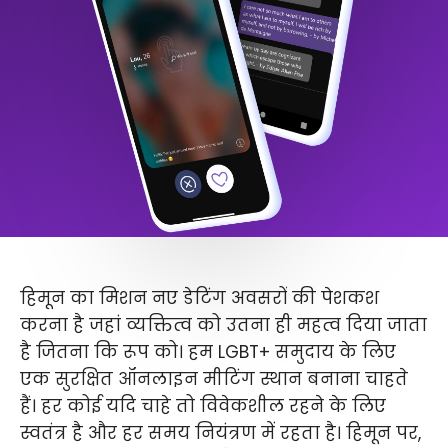
हिमून का मिशन नए डेटिंग अवसरों की पेशकश
करना है जहां व्यक्तित्व को उतना ही महत्व दिया जाता
है जितना कि रूप को। हम LGBT+ समुदाय के लिए
एक सुरक्षित ऑनलाइन मीटिंग स्थान बनाना चाहते
हैं। हर कोई यदि चाहे तो विवेकशील रहने के लिए
स्वतंत्र है और हर समय नियंत्रण में रहता है। हिमून पर,