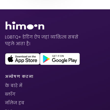
LGBTQ+ डेटिंग ऐप जहां व्यक्तित्व सबसे
पहले आता है।
अन्वेषण करना
के बारे में
ब्लॉग
नॉलेज हब