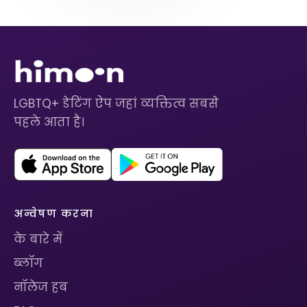
LGBTQ+ डेटिंग ऐप जहां व्यक्तित्व सबसे
पहले आता है।
अन्वेषण करना
के बारे में
ब्लॉग
नॉलेज हब