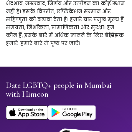
भेदभाव, नस्लवाद, निर्णय और उत्पीड़न का कोई स्थान
नहीं है। इसके विपरीत, एप्लिकेशन सम्मान और
सहिष्णुता को बढ़ावा देता है। हमारे चार प्रमुख मूल्य हैं
समग्रता, निर्भीकता, प्रामाणिकता और सुरक्षा। हम
कौन हैं, इसके बारे में अधिक जानने के लिए बेझिझक
हमारे 'हमारे बारे में' पृष्ठ पर जाएँ।
Date LGBTQ+ people in Mumbai
with Himoon