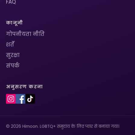
FAQ
कानूनी
गोपनीयता नीति
शर्तें
सुरक्षा
संपर्क
अनुसरण करना
© 2026 Himoon. LGBTQ+ समुदाय के लिए प्यार से बनाया गया।