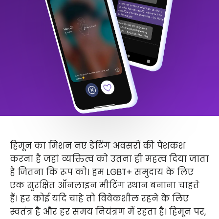
हिमून का मिशन नए डेटिंग अवसरों की पेशकश
करना है जहां व्यक्तित्व को उतना ही महत्व दिया जाता
है जितना कि रूप को। हम LGBT+ समुदाय के लिए
एक सुरक्षित ऑनलाइन मीटिंग स्थान बनाना चाहते
हैं। हर कोई यदि चाहे तो विवेकशील रहने के लिए
स्वतंत्र है और हर समय नियंत्रण में रहता है। हिमून पर,