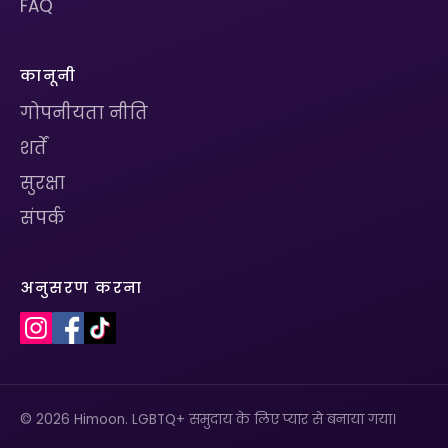
FAQ
कानूनी
गोपनीयता नीति
शर्तें
सुरक्षा
संपर्क
अनुसरण करना
© 2026 Himoon. LGBTQ+ समुदाय के लिए प्यार से बनाया गया।