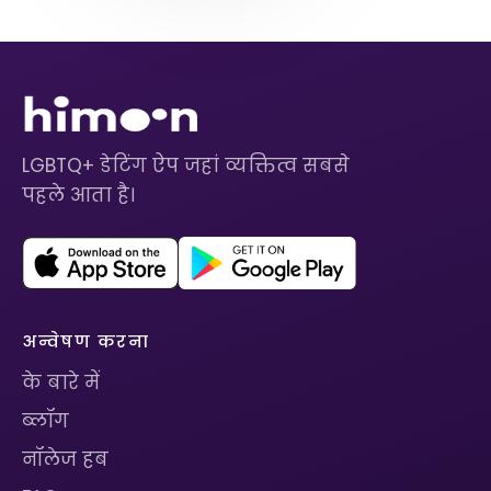
LGBTQ+ डेटिंग ऐप जहां व्यक्तित्व सबसे
पहले आता है।
अन्वेषण करना
के बारे में
ब्लॉग
नॉलेज हब