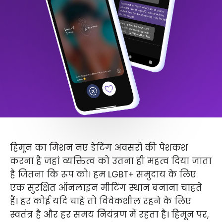
हिमून का मिशन नए डेटिंग अवसरों की पेशकश
करना है जहां व्यक्तित्व को उतना ही महत्व दिया जाता
है जितना कि रूप को। हम LGBT+ समुदाय के लिए
एक सुरक्षित ऑनलाइन मीटिंग स्थान बनाना चाहते
हैं। हर कोई यदि चाहे तो विवेकशील रहने के लिए
स्वतंत्र है और हर समय नियंत्रण में रहता है। हिमून पर,