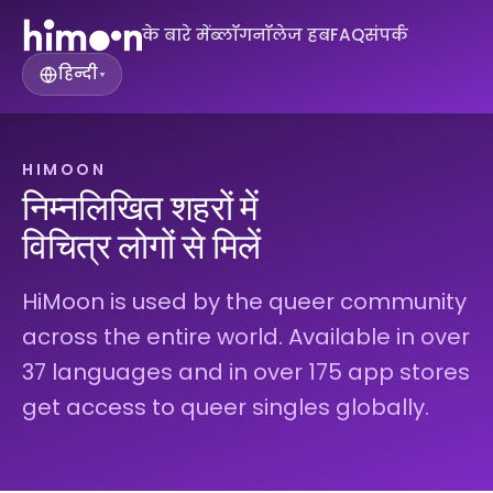
के बारे में
ब्लॉग
नॉलेज हब
FAQ
संपर्क
हिन्दी
▾
HIMOON
निम्नलिखित शहरों में
विचित्र लोगों से मिलें
HiMoon is used by the queer community
across the entire world. Available in over
37 languages and in over 175 app stores
get access to queer singles globally.