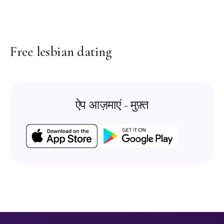
Free lesbian dating
ऐप आज़माएं - मुफ़्त