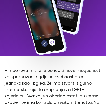
Himoonova misija je ponuditi nove mogućnosti
za upoznavanje gdje se osobnost cijeni
jednako kao i izgled. Želimo stvoriti sigurno
internetsko mjesto okupljanja za LGBT+
zajednicu. Svatko je slobodan ostati diskretan
ako želi, te ima kontrolu u svakom trenutku. Na