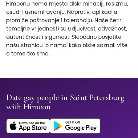
Himoonu nema mjesta diskriminaciji, rasizmu,
osudi i uznemiravanju. Naprotiv, aplikacija
promiče poštovanje i toleranciju. Naše četiri
temeljne vrijednosti su uključivost, odvažnost,
autentičnost i sigurnost. Slobodno posjetite
našu stranicu 'o nama' kako biste saznali više
o tome tko smo.
Date gay people in Saint Petersburg
with Himoon