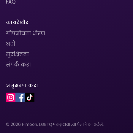
FAQ
कायदेशीर
गोपनीयता धोरण
अटी
सुरक्षितता
संपर्क करा
अनुसरण करा
© 2026 Himoon. LGBTQ+ समुदायाच्या प्रेमाने बनवलेले.