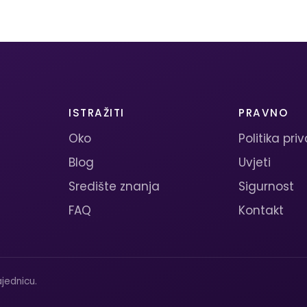
ISTRAŽITI
PRAVNO
Oko
Politika pri
Blog
Uvjeti
Središte znanja
Sigurnost
FAQ
Kontakt
jednicu.