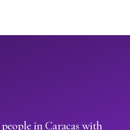
 people in Caracas with