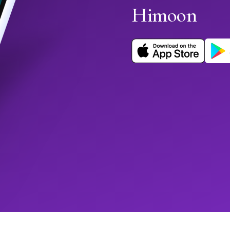
Himoon