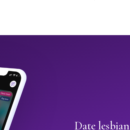
Date lesbian