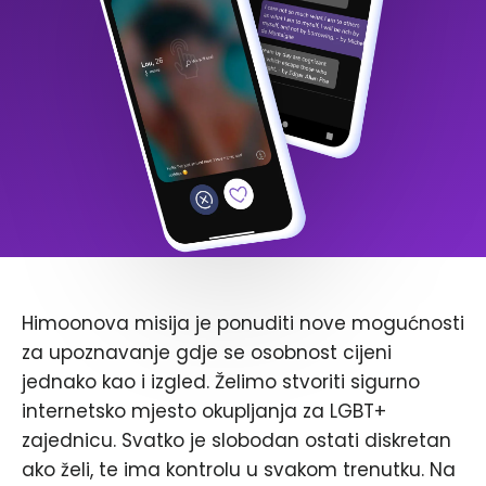
Himoonova misija je ponuditi nove mogućnosti
za upoznavanje gdje se osobnost cijeni
jednako kao i izgled. Želimo stvoriti sigurno
internetsko mjesto okupljanja za LGBT+
zajednicu. Svatko je slobodan ostati diskretan
ako želi, te ima kontrolu u svakom trenutku. Na