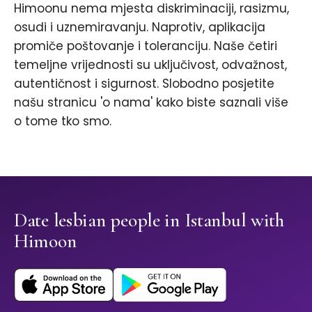
Himoonu nema mjesta diskriminaciji, rasizmu,
osudi i uznemiravanju. Naprotiv, aplikacija
promiče poštovanje i toleranciju. Naše četiri
temeljne vrijednosti su uključivost, odvažnost,
autentičnost i sigurnost. Slobodno posjetite
našu stranicu 'o nama' kako biste saznali više
o tome tko smo.
Date lesbian people in Istanbul with
Himoon