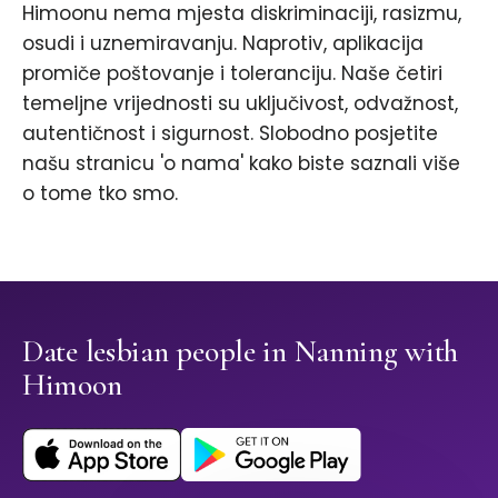
Himoonu nema mjesta diskriminaciji, rasizmu,
osudi i uznemiravanju. Naprotiv, aplikacija
promiče poštovanje i toleranciju. Naše četiri
temeljne vrijednosti su uključivost, odvažnost,
autentičnost i sigurnost. Slobodno posjetite
našu stranicu 'o nama' kako biste saznali više
o tome tko smo.
Date lesbian people in Nanning with
Himoon