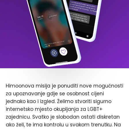
Himoonova misija je ponuditi nove mogućnosti
za upoznavanje gdje se osobnost cijeni
jednako kao i izgled. Želimo stvoriti sigurno
internetsko mjesto okupljanja za LGBT+
zajednicu. Svatko je slobodan ostati diskretan
ako želi, te ima kontrolu u svakom trenutku. Na