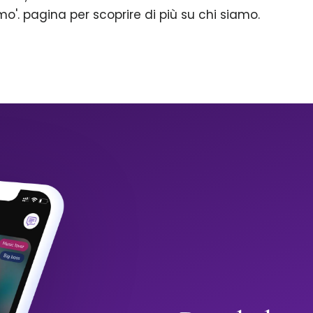
mo'. pagina per scoprire di più su chi siamo.