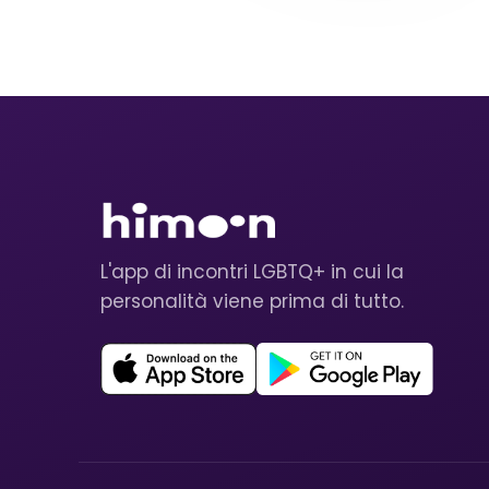
L'app di incontri LGBTQ+ in cui la
personalità viene prima di tutto.