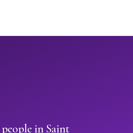
 people in Saint