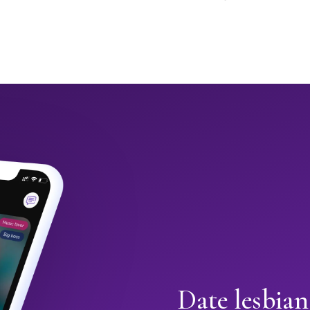
Date lesbian