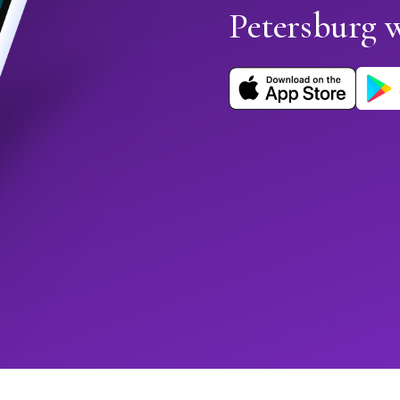
Petersburg 