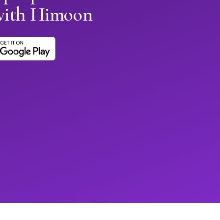
with Himoon