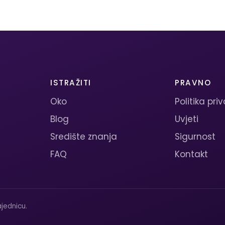
ISTRAŽITI
PRAVNO
Oko
Politika pri
Blog
Uvjeti
Središte znanja
Sigurnost
FAQ
Kontakt
jednicu.