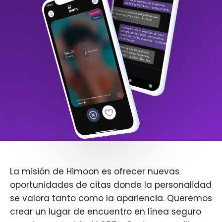
La misión de Himoon es ofrecer nuevas
oportunidades de citas donde la personalidad
se valora tanto como la apariencia. Queremos
crear un lugar de encuentro en línea seguro