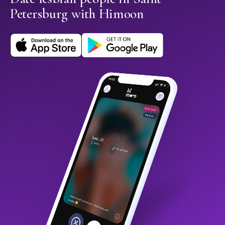
Petersburg with Himoon