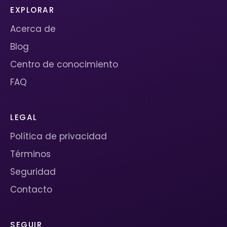
EXPLORAR
Acerca de
Blog
Centro de conocimiento
FAQ
LEGAL
Política de privacidad
Términos
Seguridad
Contacto
SEGUIR