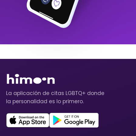
La aplicación de citas LGBTQ+ donde
la personalidad es lo primero.