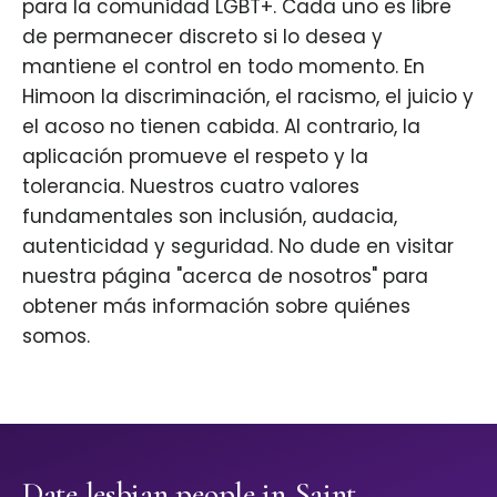
para la comunidad LGBT+. Cada uno es libre
de permanecer discreto si lo desea y
mantiene el control en todo momento. En
Himoon la discriminación, el racismo, el juicio y
el acoso no tienen cabida. Al contrario, la
aplicación promueve el respeto y la
tolerancia. Nuestros cuatro valores
fundamentales son inclusión, audacia,
autenticidad y seguridad. No dude en visitar
nuestra página "acerca de nosotros" para
obtener más información sobre quiénes
somos.
Date lesbian people in Saint