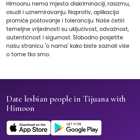
Himoonu nema mjesta diskriminaciji, rasizmu,
osudi i uznemiravanju. Naprotiv, aplikacija
promiče poštovanje i toleranciju. Naše četiri
temeljne vrijednosti su uključivost, odvažnost,
autentičnost i sigurnost. Slobodno posjetite
našu stranicu 'o nama' kako biste saznali više
o tome tko smo.
Date lesbian people in Tijuana with
Himoon