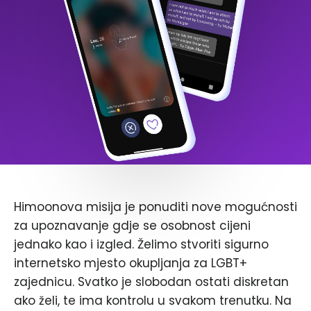
Himoonova misija je ponuditi nove mogućnosti
za upoznavanje gdje se osobnost cijeni
jednako kao i izgled. Želimo stvoriti sigurno
internetsko mjesto okupljanja za LGBT+
zajednicu. Svatko je slobodan ostati diskretan
ako želi, te ima kontrolu u svakom trenutku. Na