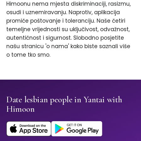
Himoonu nema mjesta diskriminaciji, rasizmu,
osudi i uznemiravanju. Naprotiv, aplikacija
promiče poštovanje i toleranciju. Naše četiri
temeljne vrijednosti su uključivost, odvažnost,
autentičnost i sigurnost. Slobodno posjetite
našu stranicu 'o nama' kako biste saznali više
o tome tko smo.
Date lesbian people in Yantai with
Himoon