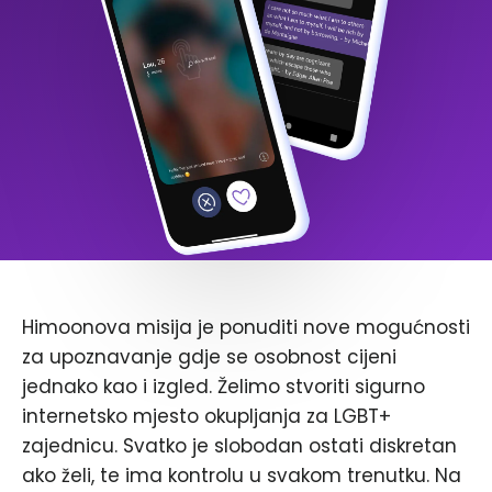
Himoonova misija je ponuditi nove mogućnosti
za upoznavanje gdje se osobnost cijeni
jednako kao i izgled. Želimo stvoriti sigurno
internetsko mjesto okupljanja za LGBT+
zajednicu. Svatko je slobodan ostati diskretan
ako želi, te ima kontrolu u svakom trenutku. Na