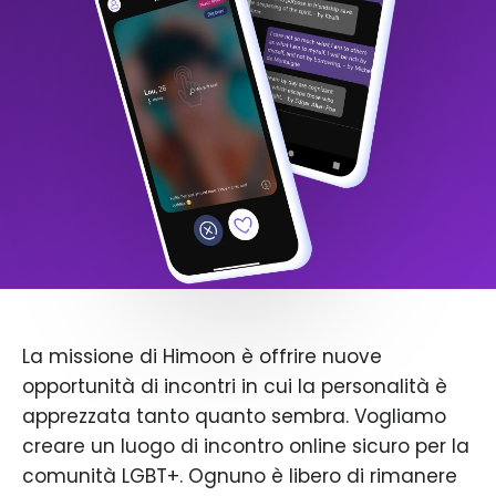
La missione di Himoon è offrire nuove
opportunità di incontri in cui la personalità è
apprezzata tanto quanto sembra. Vogliamo
creare un luogo di incontro online sicuro per la
comunità LGBT+. Ognuno è libero di rimanere