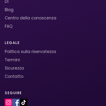
Di
Blog
Centro della conoscenza
FAQ
LEGALE
Politica sulla riservatezza
Termini
Sicurezza
Contatto
SEGUIRE