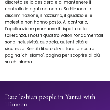
discreto se lo desidera e di mantenere il
controllo in ogni momento. Su Himoon la
discriminazione, il razzismo, il giudizio e le
molestie non hanno posto. Al contrario,
l’applicazione promuove il rispetto e la
tolleranza. I nostri quattro valori fondamentali
sono inclusività, audacia, autenticità e
sicurezza. Sentiti libero di visitare la nostra
pagina 'chi siamo'. pagina per scoprire di più
su chi siamo.
Date lesbian people in Yantai with
Himoon