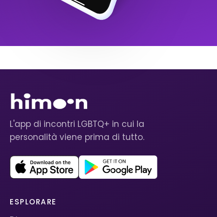
L'app di incontri LGBTQ+ in cui la
personalità viene prima di tutto.
ESPLORARE