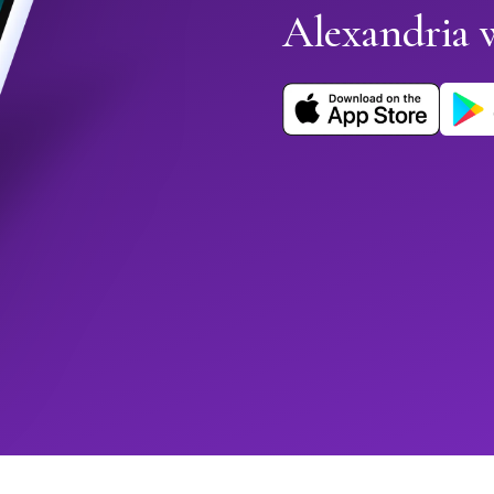
Alexandria