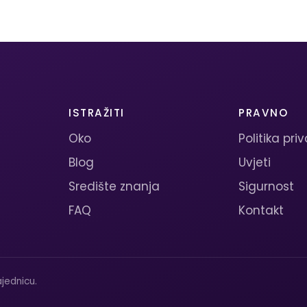
ISTRAŽITI
PRAVNO
Oko
Politika pri
Blog
Uvjeti
Središte znanja
Sigurnost
FAQ
Kontakt
jednicu.