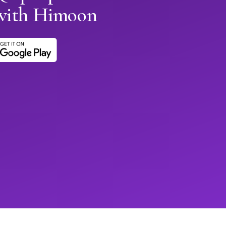
 with Himoon