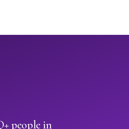
+ people in