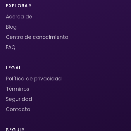
EXPLORAR
Acerca de
Blog
Centro de conocimiento
FAQ
LEGAL
Política de privacidad
Términos
Seguridad
Contacto
SEGUIR