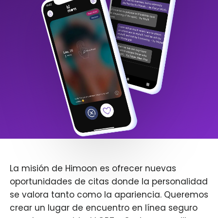
La misión de Himoon es ofrecer nuevas
oportunidades de citas donde la personalidad
se valora tanto como la apariencia. Queremos
crear un lugar de encuentro en línea seguro