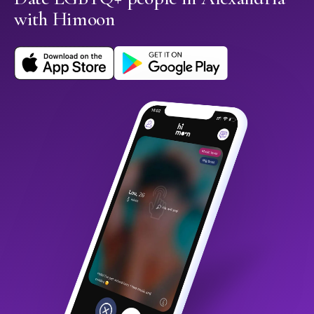
with Himoon