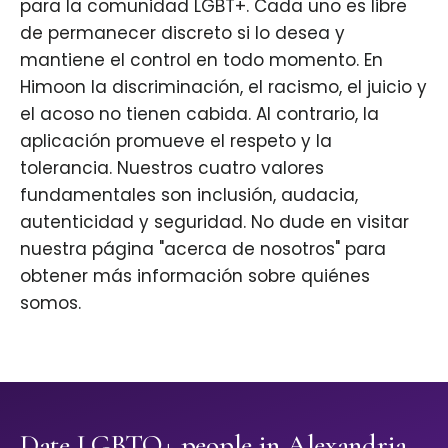
para la comunidad LGBT+. Cada uno es libre
de permanecer discreto si lo desea y
mantiene el control en todo momento. En
Himoon la discriminación, el racismo, el juicio y
el acoso no tienen cabida. Al contrario, la
aplicación promueve el respeto y la
tolerancia. Nuestros cuatro valores
fundamentales son inclusión, audacia,
autenticidad y seguridad. No dude en visitar
nuestra página "acerca de nosotros" para
obtener más información sobre quiénes
somos.
Date LGBTQ+ people in Alexandria