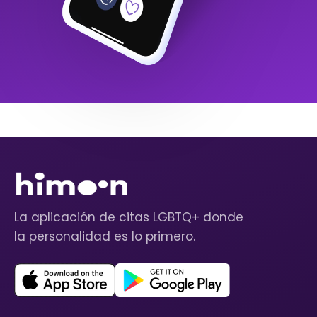
La aplicación de citas LGBTQ+ donde
la personalidad es lo primero.