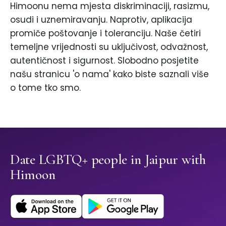
Himoonu nema mjesta diskriminaciji, rasizmu,
osudi i uznemiravanju. Naprotiv, aplikacija
promiče poštovanje i toleranciju. Naše četiri
temeljne vrijednosti su uključivost, odvažnost,
autentičnost i sigurnost. Slobodno posjetite
našu stranicu 'o nama' kako biste saznali više
o tome tko smo.
Date LGBTQ+ people in Jaipur with
Himoon