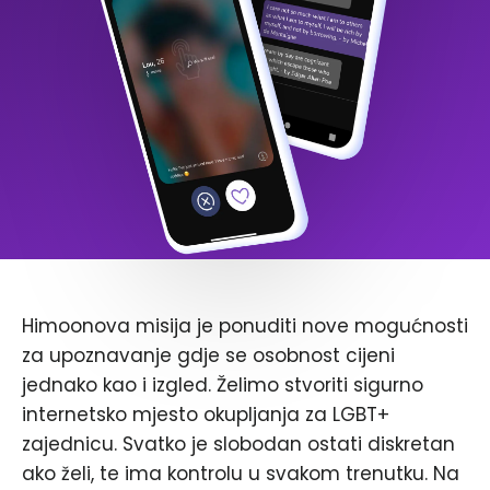
Himoonova misija je ponuditi nove mogućnosti
za upoznavanje gdje se osobnost cijeni
jednako kao i izgled. Želimo stvoriti sigurno
internetsko mjesto okupljanja za LGBT+
zajednicu. Svatko je slobodan ostati diskretan
ako želi, te ima kontrolu u svakom trenutku. Na