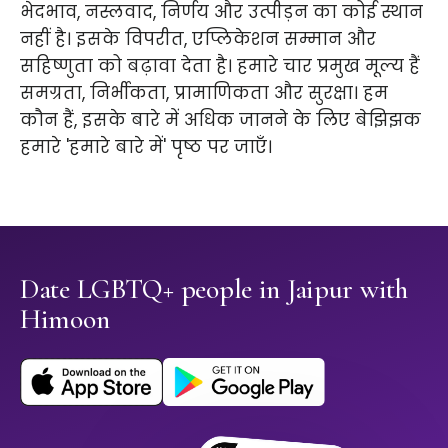
भेदभाव, नस्लवाद, निर्णय और उत्पीड़न का कोई स्थान
नहीं है। इसके विपरीत, एप्लिकेशन सम्मान और
सहिष्णुता को बढ़ावा देता है। हमारे चार प्रमुख मूल्य हैं
समग्रता, निर्भीकता, प्रामाणिकता और सुरक्षा। हम
कौन हैं, इसके बारे में अधिक जानने के लिए बेझिझक
हमारे 'हमारे बारे में' पृष्ठ पर जाएँ।
Date LGBTQ+ people in Jaipur with
Himoon