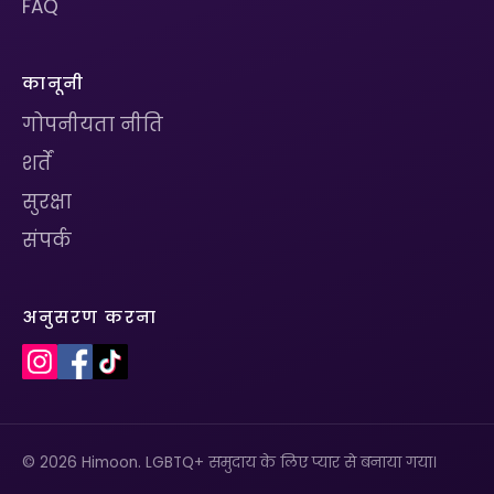
FAQ
कानूनी
गोपनीयता नीति
शर्तें
सुरक्षा
संपर्क
अनुसरण करना
© 2026 Himoon. LGBTQ+ समुदाय के लिए प्यार से बनाया गया।