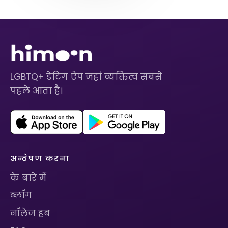
LGBTQ+ डेटिंग ऐप जहां व्यक्तित्व सबसे
पहले आता है।
अन्वेषण करना
के बारे में
ब्लॉग
नॉलेज हब