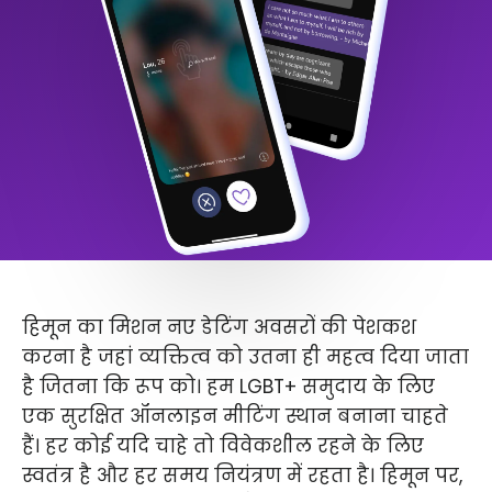
हिमून का मिशन नए डेटिंग अवसरों की पेशकश
करना है जहां व्यक्तित्व को उतना ही महत्व दिया जाता
है जितना कि रूप को। हम LGBT+ समुदाय के लिए
एक सुरक्षित ऑनलाइन मीटिंग स्थान बनाना चाहते
हैं। हर कोई यदि चाहे तो विवेकशील रहने के लिए
स्वतंत्र है और हर समय नियंत्रण में रहता है। हिमून पर,