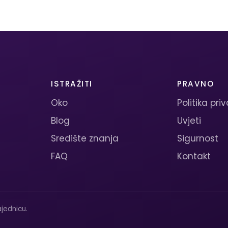
ISTRAŽITI
PRAVNO
Oko
Politika pri
Blog
Uvjeti
Središte znanja
Sigurnost
FAQ
Kontakt
jednicu.