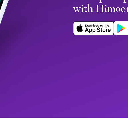
with Himoo