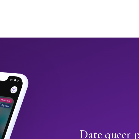
Date queer 