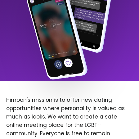
Himoon's mission is to offer new dating
opportunities where personality is valued as
much as looks. We want to create a safe
online meeting place for the LGBT+
community. Everyone is free to remain