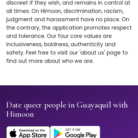
discreet if they wish, and remains in control at
all times. On Himoon, discrimination, racism,
judgment and harassment have no place. On
the contrary, the application promotes respect
and tolerance. Our four core values are
inclusiveness, boldness, authenticity and
safety. Feel free to visit our 'about us' page to
find out more about who we are.
Date queer people in Guayaquil with
Himoon