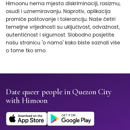
Himoonu nema mjesta diskriminaciji, rasizmu,
osudi i uznemiravanju. Naprotiv, aplikacija
promiče poštovanje i toleranciju. Naše četiri
temeljne vrijednosti su uključivost, odvažnost,
autentičnost i sigurnost. Slobodno posjetite
našu stranicu 'o nama' kako biste saznali više
o tome tko smo.
Date queer people in Quezon City
with Himoon