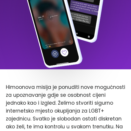
Himoonova misija je ponuditi nove mogućnosti
za upoznavanje gdje se osobnost cijeni
jednako kao i izgled. Želimo stvoriti sigurno
internetsko mjesto okupljanja za LGBT+
zajednicu. Svatko je slobodan ostati diskretan
ako želi, te ima kontrolu u svakom trenutku. Na