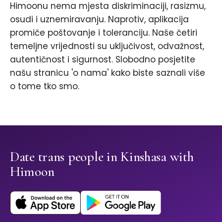
Himoonu nema mjesta diskriminaciji, rasizmu,
osudi i uznemiravanju. Naprotiv, aplikacija
promiče poštovanje i toleranciju. Naše četiri
temeljne vrijednosti su uključivost, odvažnost,
autentičnost i sigurnost. Slobodno posjetite
našu stranicu 'o nama' kako biste saznali više
o tome tko smo.
Date trans people in Kinshasa with
Himoon