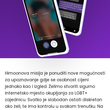
Himoonova misija je ponuditi nove mogućnosti
za upoznavanje gdje se osobnost cijeni
jednako kao i izgled. Želimo stvoriti sigurno
internetsko mjesto okupljanja za LGBT+
zajednicu. Svatko je slobodan ostati diskretan
ako želi, te ima kontrolu u svakom trenutku. Na