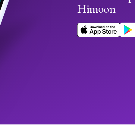
Himoon