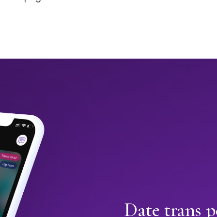
Date trans p