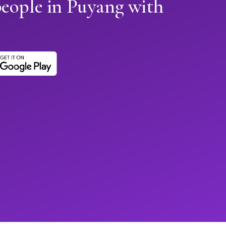
people in Puyang with