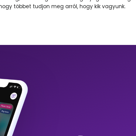
 hogy többet tudjon meg arról, hogy kik vagyunk.