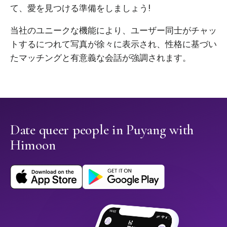
て、愛を見つける準備をしましょう!
当社のユニークな機能により、ユーザー同士がチャッ
トするにつれて写真が徐々に表示され、性格に基づい
たマッチングと有意義な会話が強調されます。
Date queer people in Puyang with
Himoon