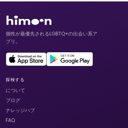
個性が最優先されるLGBTQ+の出会い系ア
プリ。
探検する
について
ブログ
ナレッジハブ
FAQ