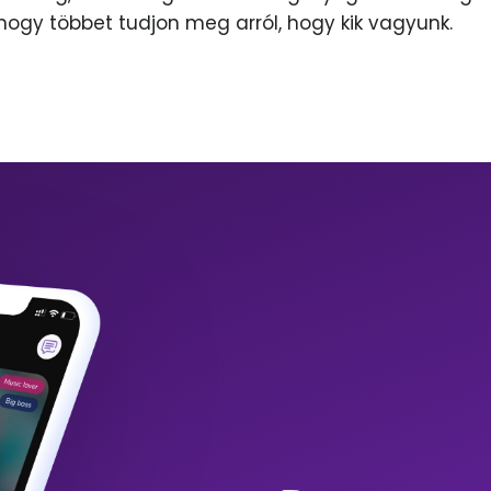
 hogy többet tudjon meg arról, hogy kik vagyunk.