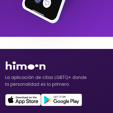
La aplicación de citas LGBTQ+ donde
la personalidad es lo primero.