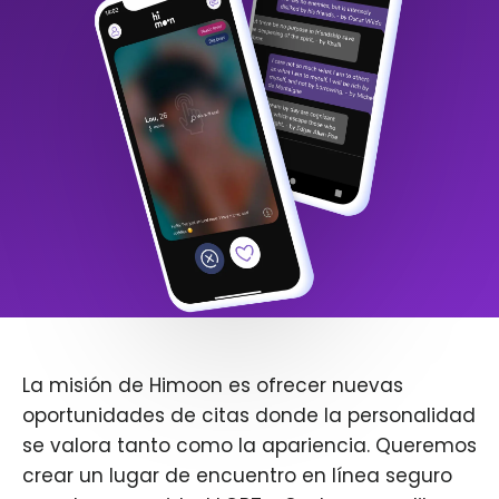
La misión de Himoon es ofrecer nuevas
oportunidades de citas donde la personalidad
se valora tanto como la apariencia. Queremos
crear un lugar de encuentro en línea seguro