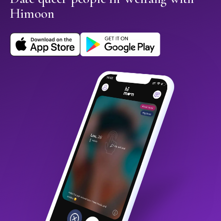
Himoon