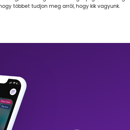
 hogy többet tudjon meg arról, hogy kik vagyunk.