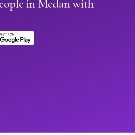
people in Medan with