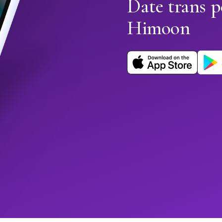
Date trans 
Himoon