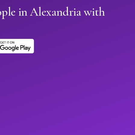
ple in Alexandria with