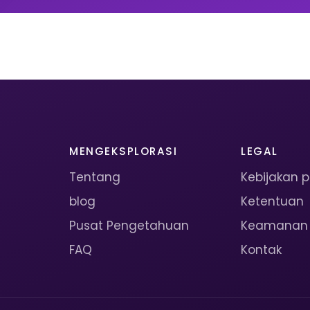
MENGEKSPLORASI
LEGAL
Tentang
Kebijakan p
blog
Ketentuan
Pusat Pengetahuan
Keamanan
FAQ
Kontak