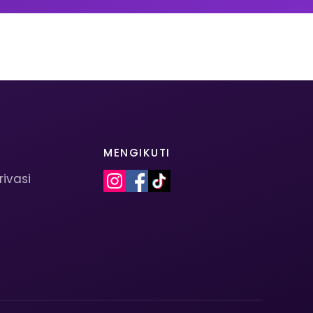
MENGIKUTI
rivasi