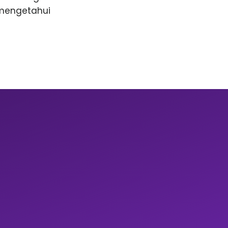
 mengetahui