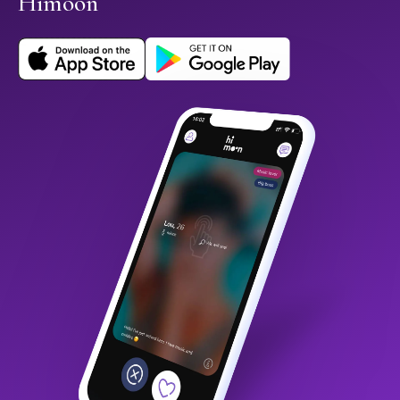
Himoon