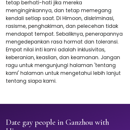
tetap berhati-hati jika mereka
menginginkannya, dan tetap memegang
kendali setiap saat. Di Himoon, diskriminasi,
rasisme, penghakiman, dan pelecehan tidak
mendapat tempat. Sebaliknya, penerapannya
mengedepankan rasa hormat dan toleransi.
Empat nilai inti kami adalah inklusivitas,
keberanian, keaslian, dan keamanan. Jangan
ragu untuk mengunjungi halaman 'tentang
kami' halaman untuk mengetahui lebih lanjut
tentang siapa kami.
Date gay people in Ganzhou with