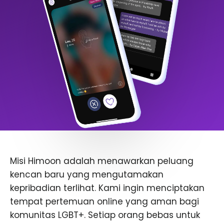
Misi Himoon adalah menawarkan peluang
kencan baru yang mengutamakan
kepribadian terlihat. Kami ingin menciptakan
tempat pertemuan online yang aman bagi
komunitas LGBT+. Setiap orang bebas untuk