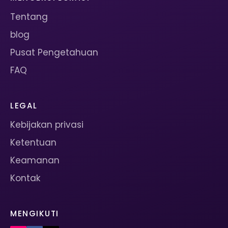
Tentang
blog
Pusat Pengetahuan
FAQ
LEGAL
Kebijakan privasi
Ketentuan
Keamanan
Kontak
MENGIKUTI