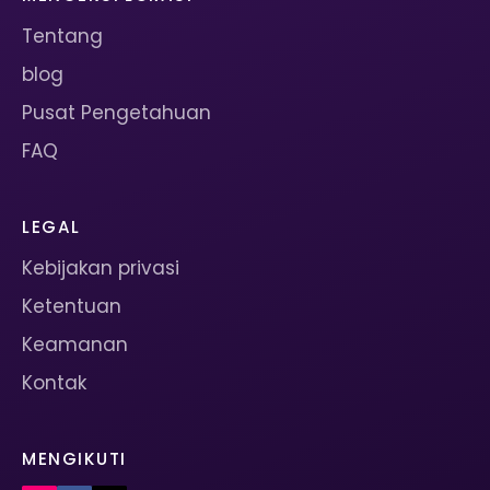
Tentang
blog
Pusat Pengetahuan
FAQ
LEGAL
Kebijakan privasi
Ketentuan
Keamanan
Kontak
MENGIKUTI