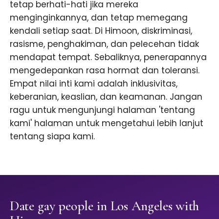
tetap berhati-hati jika mereka
menginginkannya, dan tetap memegang
kendali setiap saat. Di Himoon, diskriminasi,
rasisme, penghakiman, dan pelecehan tidak
mendapat tempat. Sebaliknya, penerapannya
mengedepankan rasa hormat dan toleransi.
Empat nilai inti kami adalah inklusivitas,
keberanian, keaslian, dan keamanan. Jangan
ragu untuk mengunjungi halaman 'tentang
kami' halaman untuk mengetahui lebih lanjut
tentang siapa kami.
Date gay people in Los Angeles with