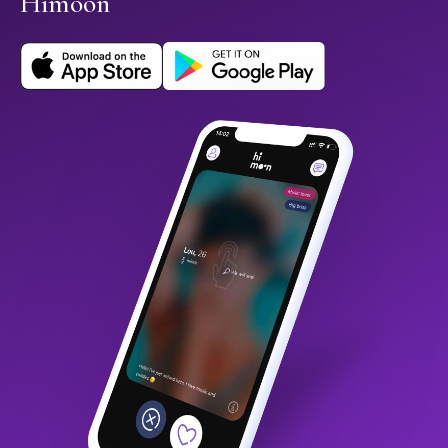
Himoon