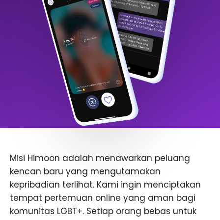
Misi Himoon adalah menawarkan peluang
kencan baru yang mengutamakan
kepribadian terlihat. Kami ingin menciptakan
tempat pertemuan online yang aman bagi
komunitas LGBT+. Setiap orang bebas untuk