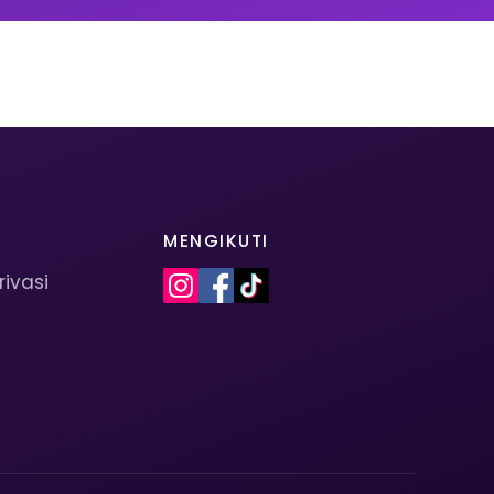
MENGIKUTI
rivasi