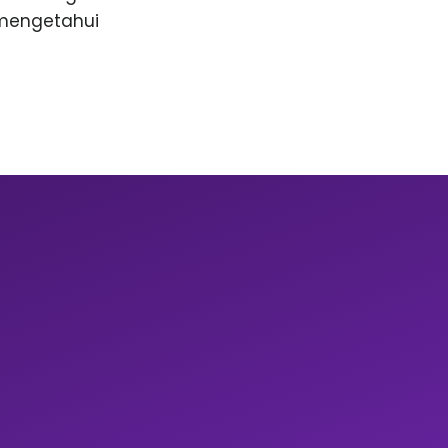
 mengetahui