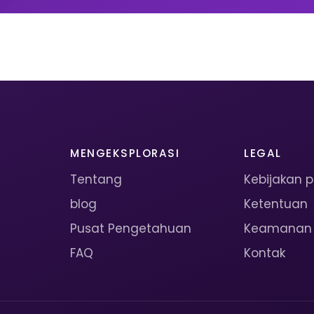
MENGEKSPLORASI
LEGAL
Tentang
Kebijakan p
blog
Ketentuan
Pusat Pengetahuan
Keamanan
FAQ
Kontak