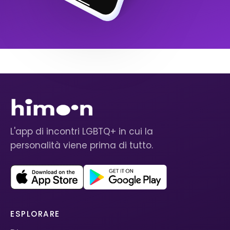
L'app di incontri LGBTQ+ in cui la
personalità viene prima di tutto.
ESPLORARE