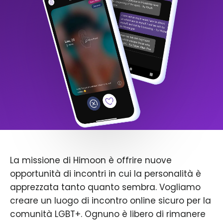
La missione di Himoon è offrire nuove
opportunità di incontri in cui la personalità è
apprezzata tanto quanto sembra. Vogliamo
creare un luogo di incontro online sicuro per la
comunità LGBT+. Ognuno è libero di rimanere