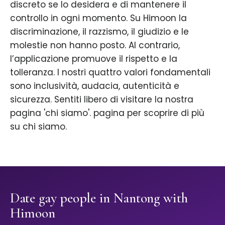
discreto se lo desidera e di mantenere il
controllo in ogni momento. Su Himoon la
discriminazione, il razzismo, il giudizio e le
molestie non hanno posto. Al contrario,
l’applicazione promuove il rispetto e la
tolleranza. I nostri quattro valori fondamentali
sono inclusività, audacia, autenticità e
sicurezza. Sentiti libero di visitare la nostra
pagina 'chi siamo'. pagina per scoprire di più
su chi siamo.
Date gay people in Nantong with
Himoon