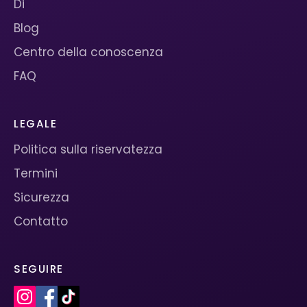
Di
Blog
Centro della conoscenza
FAQ
LEGALE
Politica sulla riservatezza
Termini
Sicurezza
Contatto
SEGUIRE